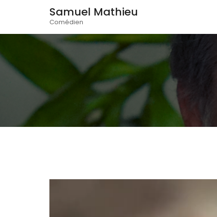
Samuel Mathieu
Comédien