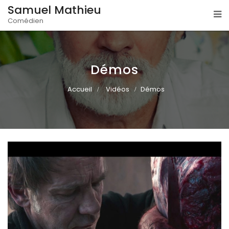
Samuel Mathieu
Comédien
Démos
Accueil
Vidéos
Démos