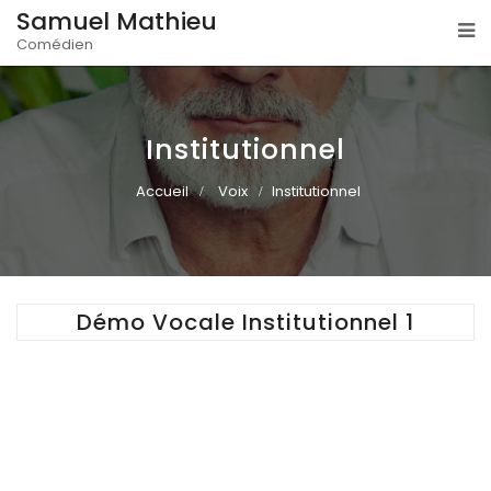
Samuel Mathieu
Comédien
Institutionnel
Accueil
Voix
Institutionnel
Démo Vocale Institutionnel 1