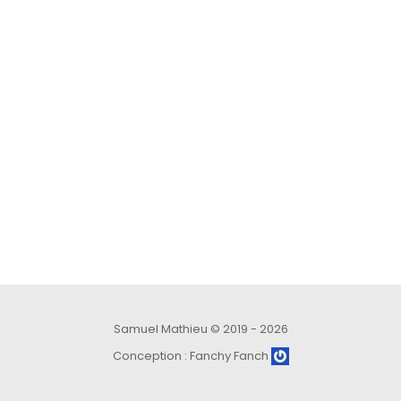
Samuel Mathieu
© 2019 - 2026
Conception :
Fanchy Fanch